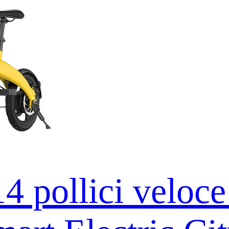
 pollici veloc