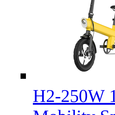
H2-250W 14