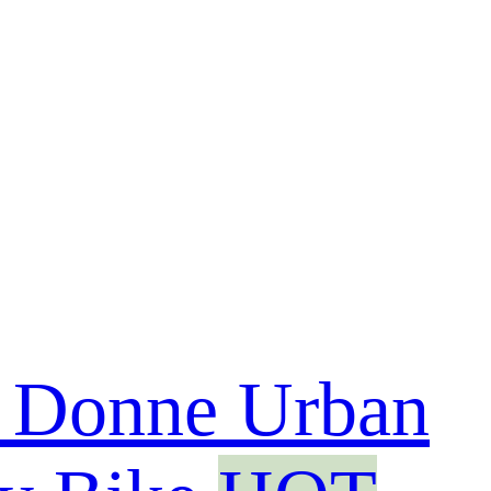
e Donne Urban