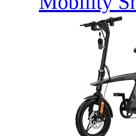
Mobility Sm