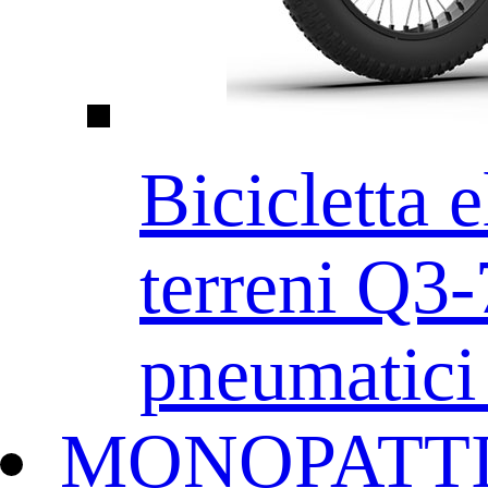
Bicicletta e
terreni Q3
pneumatici 
MONOPATTI