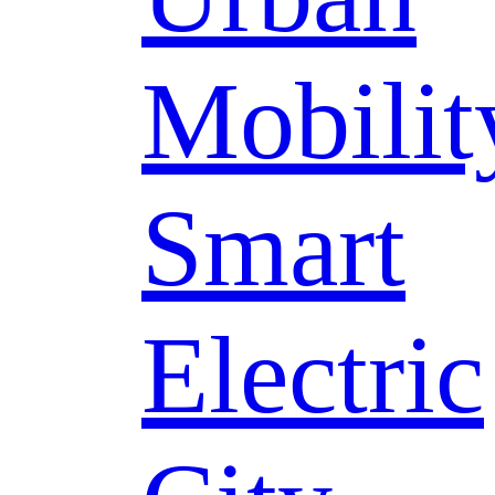
Mobilit
Smart
Electric