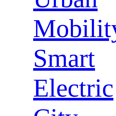
Mobilit
Smart
Electric